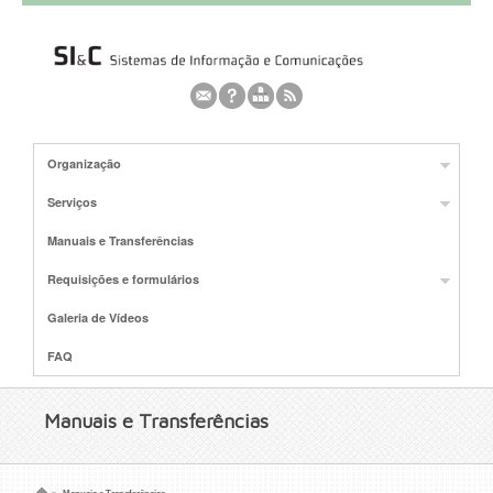
Organização
Serviços
Manuais e Transferências
Requisições e formulários
Galeria de Vídeos
FAQ
Manuais e Transferências