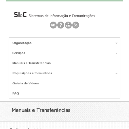
Organização
Serviços
Manuais e Transferências
Requisições e formulários
Galeria de Vídeos
FAQ
Manuais e Transferências