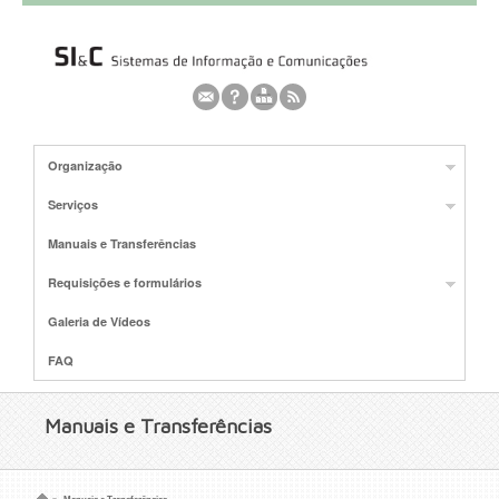
Organização
Serviços
Manuais e Transferências
Requisições e formulários
Galeria de Vídeos
FAQ
Manuais e Transferências