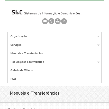
Organização
Serviços
Manuais e Transferências
Requisições e formulários
Galeria de Vídeos
FAQ
Manuais e Transferências