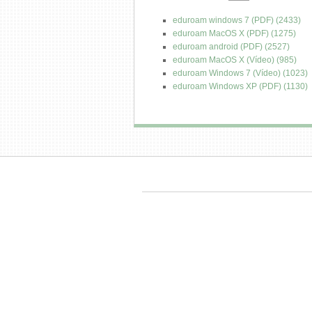
eduroam windows 7 (PDF) (2433)
eduroam MacOS X (PDF) (1275)
eduroam android (PDF) (2527)
eduroam MacOS X (Vídeo) (985)
eduroam Windows 7 (Vídeo) (1023)
eduroam Windows XP (PDF) (1130)