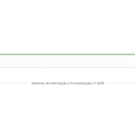
Sistemas de Informação e Comunicações © 2026