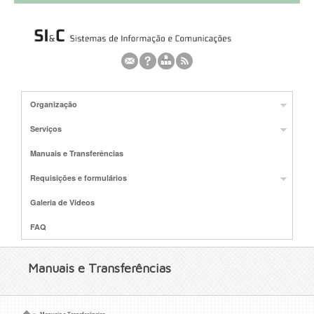
Organização
Serviços
Manuais e Transferências
Requisições e formulários
Galeria de Vídeos
FAQ
Manuais e Transferências