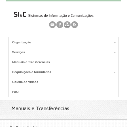
Organização
Serviços
Manuais e Transferências
Requisições e formulários
Galeria de Vídeos
FAQ
Manuais e Transferências