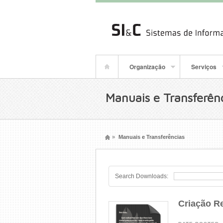
Organização
Serviços
Manuais e Transferên
»
Manuais e Transferências
Search Downloads:
Criação R