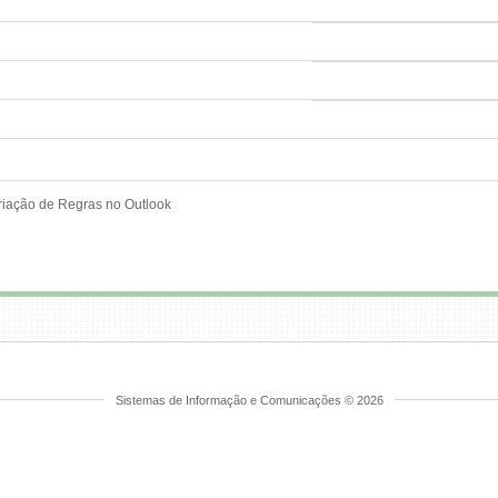
riação de Regras no Outlook
Sistemas de Informação e Comunicações © 2026