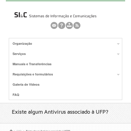
Organização
Serviços
Manuais e Transferências
Requisições e formulários
Galeria de Vídeos
FAQ
Existe algum Antivirus associado à UFP?