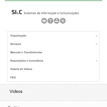
Organização
Serviços
Manuais e Transferências
Requisições e formulários
Galeria de Vídeos
FAQ
Videos